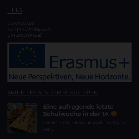
LINKS
DOWNLOADS
KONTAKT/IMPRESSUM
DATENSCHUTZ
AKTUELLES AUS DEM SCHULLEBEN
Eine aufregende letzte
Schulwoche in der 1A
Die letzte Schulwoche in der 1A-Klasse
war…