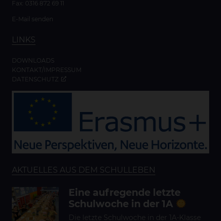
Fax: 0316 872 69 11
E-Mail senden
LINKS
DOWNLOADS
KONTAKT/IMPRESSUM
DATENSCHUTZ
AKTUELLES AUS DEM SCHULLEBEN
Eine aufregende letzte
Schulwoche in der 1A
Die letzte Schulwoche in der 1A-Klasse