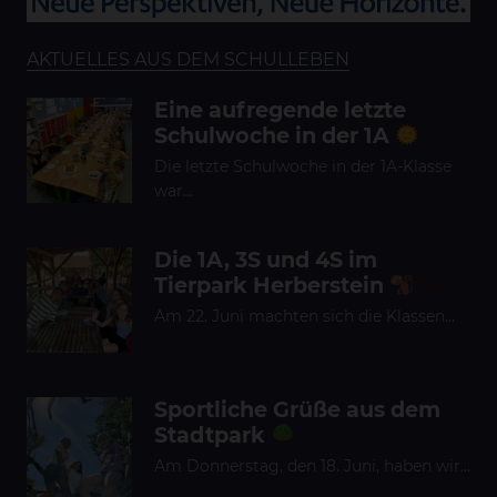
AKTUELLES AUS DEM SCHULLEBEN
Eine aufregende letzte
Schulwoche in der 1A
Die letzte Schulwoche in der 1A-Klasse
war…
Die 1A, 3S und 4S im
Tierpark Herberstein
Am 22. Juni machten sich die Klassen…
Sportliche Grüße aus dem
Stadtpark
Am Donnerstag, den 18. Juni, haben wir…