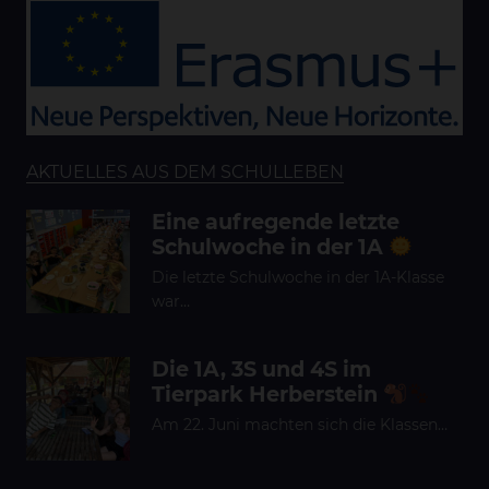
AKTUELLES AUS DEM SCHULLEBEN
Eine aufregende letzte
Schulwoche in der 1A
Die letzte Schulwoche in der 1A-Klasse
war…
Die 1A, 3S und 4S im
Tierpark Herberstein
Am 22. Juni machten sich die Klassen…