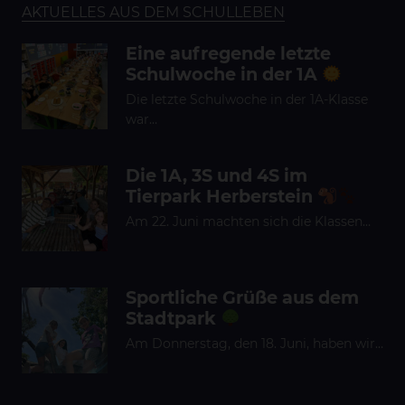
AKTUELLES AUS DEM SCHULLEBEN
Eine aufregende letzte
Schulwoche in der 1A
Die letzte Schulwoche in der 1A-Klasse
war…
Die 1A, 3S und 4S im
Tierpark Herberstein
Am 22. Juni machten sich die Klassen…
Sportliche Grüße aus dem
Stadtpark
Am Donnerstag, den 18. Juni, haben wir…