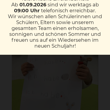
Ab
01.09.2026
sind wir werktags ab
09:00 Uhr
telefonisch erreichbar.
Wir wünschen allen Schülerinnen und
Schülern, Eltern sowie unserem
gesamten Team einen erholsamen,
sonnigen und schönen Sommer und
freuen uns auf ein Wiedersehen im
neuen Schuljahr!