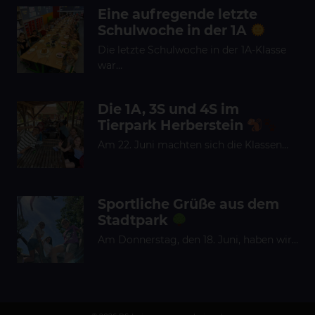
Eine aufregende letzte
Schulwoche in der 1A
Die letzte Schulwoche in der 1A-Klasse
war…
Die 1A, 3S und 4S im
Tierpark Herberstein
Am 22. Juni machten sich die Klassen…
Sportliche Grüße aus dem
Stadtpark
Am Donnerstag, den 18. Juni, haben wir…