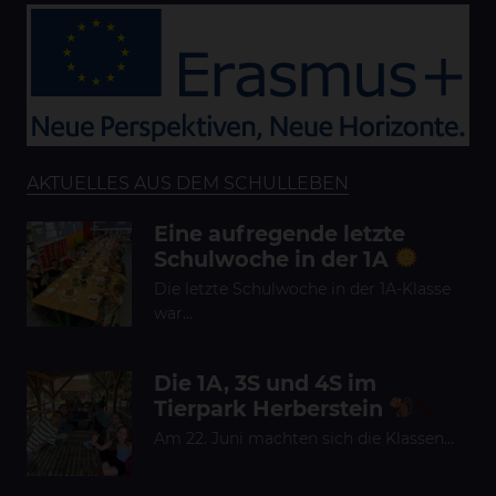
AKTUELLES AUS DEM SCHULLEBEN
Eine aufregende letzte
Schulwoche in der 1A
Die letzte Schulwoche in der 1A-Klasse
war…
Die 1A, 3S und 4S im
Tierpark Herberstein
Am 22. Juni machten sich die Klassen…