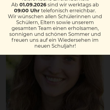
Ab
01.09.2026
sind wir werktags ab
09:00 Uhr
telefonisch erreichbar.
Wir wünschen allen Schülerinnen und
Schülern, Eltern sowie unserem
gesamten Team einen erholsamen,
sonnigen und schönen Sommer und
freuen uns auf ein Wiedersehen im
neuen Schuljahr!