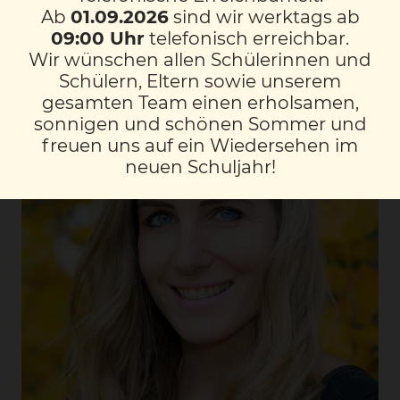
Ab
01.09.2026
sind wir werktags ab
09:00 Uhr
telefonisch erreichbar.
Wir wünschen allen Schülerinnen und
Schülern, Eltern sowie unserem
gesamten Team einen erholsamen,
sonnigen und schönen Sommer und
freuen uns auf ein Wiedersehen im
neuen Schuljahr!