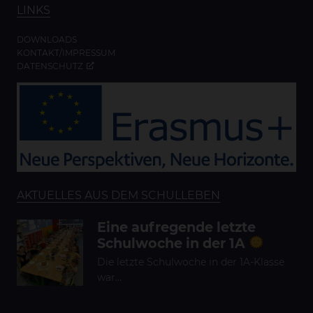
LINKS
DOWNLOADS
KONTAKT/IMPRESSUM
DATENSCHUTZ
AKTUELLES AUS DEM SCHULLEBEN
Eine aufregende letzte
Schulwoche in der 1A
Die letzte Schulwoche in der 1A-Klasse
war…