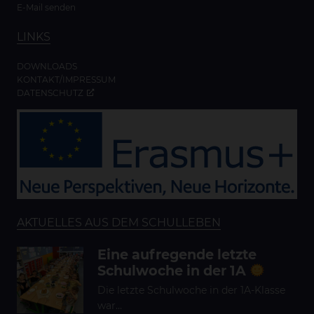
E-Mail senden
LINKS
DOWNLOADS
KONTAKT/IMPRESSUM
DATENSCHUTZ
AKTUELLES AUS DEM SCHULLEBEN
Eine aufregende letzte
Schulwoche in der 1A
Die letzte Schulwoche in der 1A-Klasse
war…