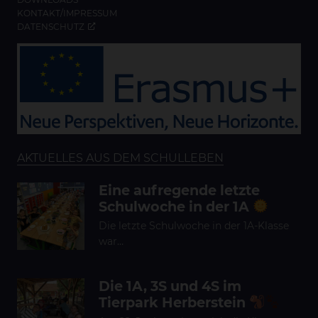
KONTAKT/IMPRESSUM
DATENSCHUTZ
AKTUELLES AUS DEM SCHULLEBEN
Eine aufregende letzte
Schulwoche in der 1A
Die letzte Schulwoche in der 1A-Klasse
war…
Die 1A, 3S und 4S im
Tierpark Herberstein