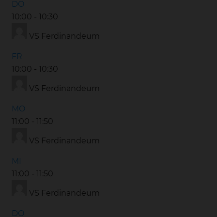
DO
10:00
-
10:30
VS Ferdinandeum
FR
10:00
-
10:30
VS Ferdinandeum
MO
11:00
-
11:50
VS Ferdinandeum
MI
11:00
-
11:50
VS Ferdinandeum
DO