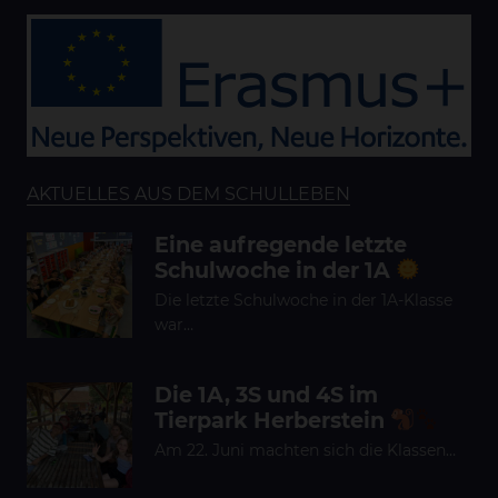
AKTUELLES AUS DEM SCHULLEBEN
Eine aufregende letzte
Schulwoche in der 1A
Die letzte Schulwoche in der 1A-Klasse
war…
Die 1A, 3S und 4S im
Tierpark Herberstein
Am 22. Juni machten sich die Klassen…