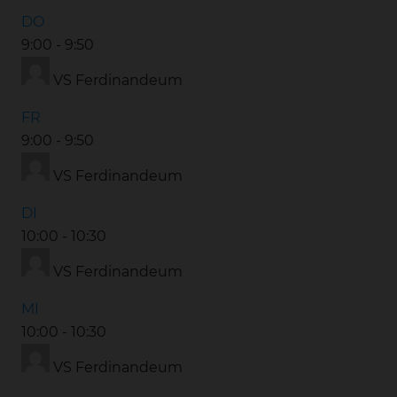
DO
9:00
-
9:50
VS Ferdinandeum
FR
9:00
-
9:50
VS Ferdinandeum
DI
10:00
-
10:30
VS Ferdinandeum
MI
10:00
-
10:30
VS Ferdinandeum