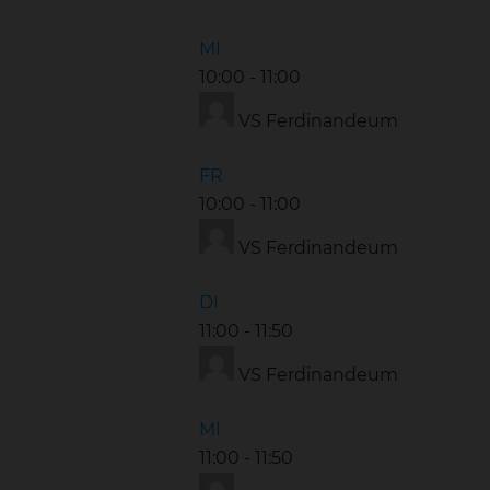
MI
10:00
-
11:00
VS Ferdinandeum
FR
10:00
-
11:00
VS Ferdinandeum
DI
11:00
-
11:50
VS Ferdinandeum
MI
11:00
-
11:50