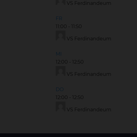
VS Ferdinandeum
FR
11:00
-
11:50
VS Ferdinandeum
MI
12:00
-
12:50
VS Ferdinandeum
DO
12:00
-
12:50
VS Ferdinandeum