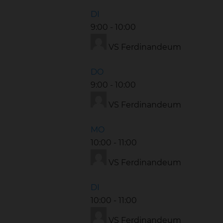
DI
9:00
-
10:00
VS Ferdinandeum
DO
9:00
-
10:00
VS Ferdinandeum
MO
10:00
-
11:00
VS Ferdinandeum
DI
10:00
-
11:00
VS Ferdinandeum