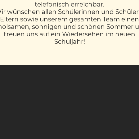
telefonisch erreichbar.
ir wünschen allen Schülerinnen und Schüler
Eltern sowie unserem gesamten Team einen
holsamen, sonnigen und schönen Sommer 
freuen uns auf ein Wiedersehen im neuen
Schuljahr!