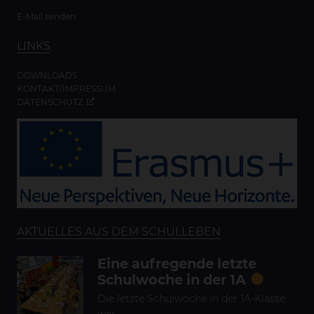
E-Mail senden
LINKS
DOWNLOADS
KONTAKT/IMPRESSUM
DATENSCHUTZ
AKTUELLES AUS DEM SCHULLEBEN
Eine aufregende letzte
Schulwoche in der 1A
Die letzte Schulwoche in der 1A-Klasse