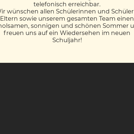
telefonisch erreichbar.
ir wünschen allen Schülerinnen und Schüler
Eltern sowie unserem gesamten Team einen
holsamen, sonnigen und schönen Sommer 
freuen uns auf ein Wiedersehen im neuen
Schuljahr!