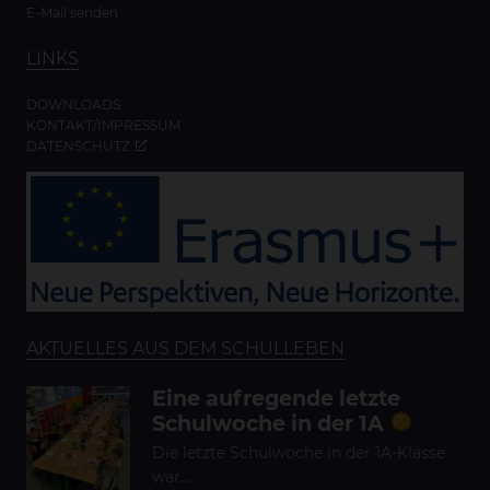
E-Mail senden
LINKS
DOWNLOADS
KONTAKT/IMPRESSUM
DATENSCHUTZ
AKTUELLES AUS DEM SCHULLEBEN
Eine aufregende letzte
Schulwoche in der 1A
Die letzte Schulwoche in der 1A-Klasse
war…