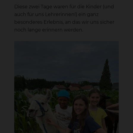
Diese zwei Tage waren für die Kinder (und
auch für uns Lehrerinnen!) ein ganz
besonderes Erlebnis, an das wir uns sicher
noch lange erinnern werden.