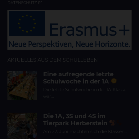
DATENSCHUTZ
AKTUELLES AUS DEM SCHULLEBEN
Eine aufregende letzte
Schulwoche in der 1A
Die letzte Schulwoche in der 1A-Klasse
war…
Die 1A, 3S und 4S im
Tierpark Herberstein
Am 22. Juni machten sich die Klassen…