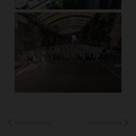
Vorheriger Beitrag
Nächster Beitrag