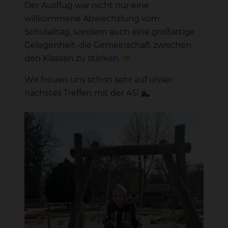
Der Ausflug war nicht nur eine
willkommene Abwechslung vom
Schulalltag, sondern auch eine großartige
Gelegenheit, die Gemeinschaft zwischen
den Klassen zu stärken.
Wir freuen uns schon sehr auf unser
nächstes Treffen mit der 4S!