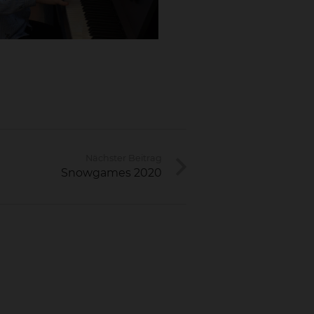
Nächster Beitrag
Snowgames 2020