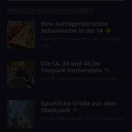
AKTUELLES AUS DEM SCHULLEBEN
Eine aufregende letzte
Schulwoche in der 1A
Die letzte Schulwoche in der 1A-Klasse
war…
Die 1A, 3S und 4S im
Tierpark Herberstein
Am 22. Juni machten sich die Klassen…
Sportliche Grüße aus dem
Stadtpark
Am Donnerstag, den 18. Juni, haben wir…