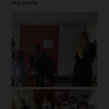
stolz auf sie!