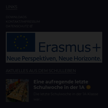
LINKS
DOWNLOADS
KONTAKT/IMPRESSUM
DATENSCHUTZ
AKTUELLES AUS DEM SCHULLEBEN
Eine aufregende letzte
Schulwoche in der 1A
Die letzte Schulwoche in der 1A-Klasse
war…