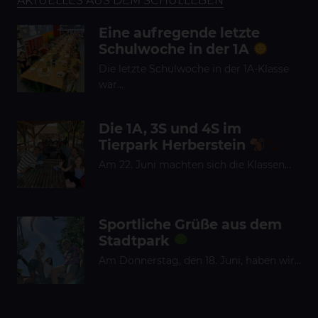
AKTUELLES AUS DEM SCHULLEBEN
Eine aufregende letzte
Schulwoche in der 1A
Die letzte Schulwoche in der 1A-Klasse
war…
Die 1A, 3S und 4S im
Tierpark Herberstein
Am 22. Juni machten sich die Klassen…
Sportliche Grüße aus dem
Stadtpark
Am Donnerstag, den 18. Juni, haben wir…