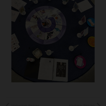
Vorheriger Beitrag
Nächster Beitrag