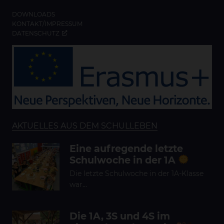
DOWNLOADS
KONTAKT/IMPRESSUM
DATENSCHUTZ
AKTUELLES AUS DEM SCHULLEBEN
Eine aufregende letzte
Schulwoche in der 1A
Die letzte Schulwoche in der 1A-Klasse
war…
Die 1A, 3S und 4S im