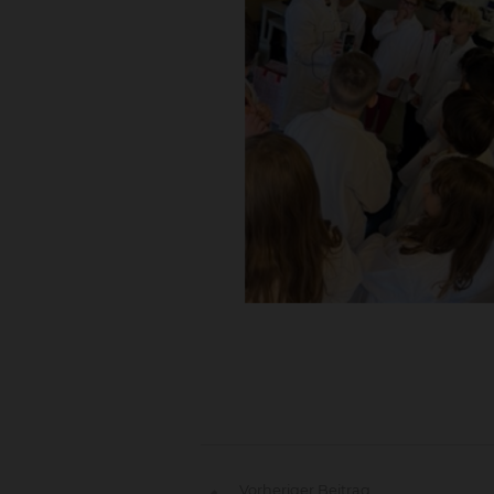
Vorheriger Beitrag