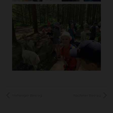
Vorheriger Beitrag
Nächster Beitrag