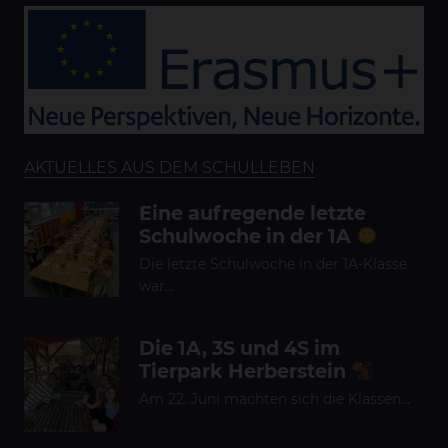
AKTUELLES AUS DEM SCHULLEBEN
Eine aufregende letzte
Schulwoche in der 1A
Die letzte Schulwoche in der 1A-Klasse
war…
Die 1A, 3S und 4S im
Tierpark Herberstein
Am 22. Juni machten sich die Klassen…