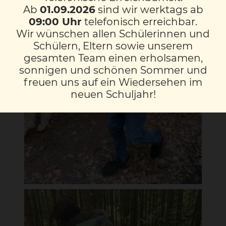
Ab
01.09.2026
sind wir werktags ab
09:00 Uhr
telefonisch erreichbar.
Wir wünschen allen Schülerinnen und
Schülern, Eltern sowie unserem
gesamten Team einen erholsamen,
sonnigen und schönen Sommer und
freuen uns auf ein Wiedersehen im
neuen Schuljahr!