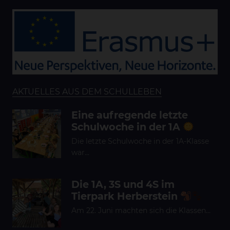
AKTUELLES AUS DEM SCHULLEBEN
Eine aufregende letzte
Schulwoche in der 1A
Die letzte Schulwoche in der 1A-Klasse
war…
Die 1A, 3S und 4S im
Tierpark Herberstein
Am 22. Juni machten sich die Klassen…