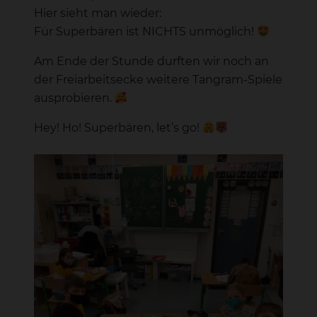
Hier sieht man wieder:
Für Superbären ist NICHTS unmöglich!
Am Ende der Stunde durften wir noch an
der Freiarbeitsecke weitere Tangram-Spiele
ausprobieren.
Hey! Ho! Superbären, let’s go!